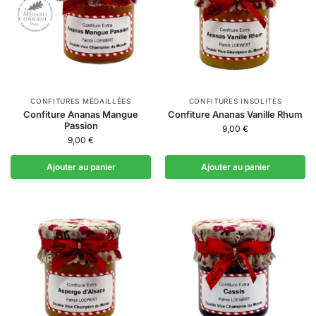
CONFITURES MÉDAILLÉES
CONFITURES INSOLITES
Confiture Ananas Mangue
Confiture Ananas Vanille Rhum
Passion
9,00
€
9,00
€
Ajouter au panier
Ajouter au panier