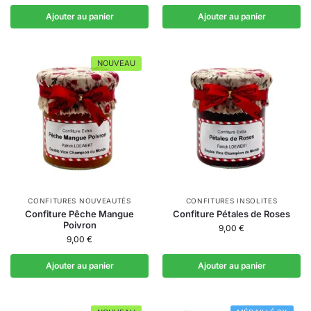
Ajouter au panier
Ajouter au panier
NOUVEAU
CONFITURES NOUVEAUTÉS
CONFITURES INSOLITES
Confiture Pêche Mangue
Confiture Pétales de Roses
Poivron
9,00
€
9,00
€
Ajouter au panier
Ajouter au panier