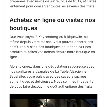
préparées avec moins de sucre, plus de fruits, et cuites
lentement pour conserver toutes les saveurs des fruits.
Achetez en ligne ou visitez nos
boutiques
Que vous soyez à Kaysersberg ou à Riquewihr, ou
même depuis votre maison, vous pouvez acheter nos
confitures. Visitez nos boutiques pour découvrir nos
produits ou faites vos achats depuis notre boutique en
ligne.
Alors, plongez dans une dégustation savoureuse avec
nos confitures artisanales de La Table Alsacienne!
Satisfaites votre palais avec des saveurs sucrées
authentiques et délicieuses. Nous sommes impatients
de vous faire découvrir le goût authentique des fruits.
Lecteur
vidéo