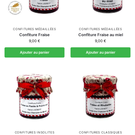
CONFITURES MÉDAILLÉES
CONFITURES MÉDAILLÉES
Confiture Fraise
Confiture Fraise au miel
9,00
€
9,00
€
Ajouter au panier
Ajouter au panier
CONFITURES INSOLITES
CONFITURES CLASSIQUES