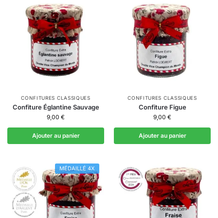
CONFITURES CLASSIQUES
CONFITURES CLASSIQUES
Confiture Églantine Sauvage
Confiture Figue
9,00
€
9,00
€
Ajouter au panier
Ajouter au panier
MÉDAILLÉ 4X