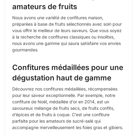
amateurs de fruits
Nous avons une variété de confitures maison,
préparées à base de fruits sélectionnés avec soin pour
vous offrir le meilleur de leurs saveurs. Que vous soyez
à la recherche de confitures classiques ou insolites,
nous avons une gamme qui saura satisfaire vos envies
gourmandes.
Confitures médaillées pour une
dégustation haut de gamme
Découvrez nos confitures médaillées, récompensées
pour leur saveur exceptionnelle. Par exemple, notre
confiture de Noël, médaillée d’or en 2014, est un
savoureux mélange de fruits secs, de fruits confits,
d’épices et de fruits à coque. C’est une confiture
parfaite pour les amateurs de sucré-salé qui
accompagne merveilleusement les foies gras et gibiers.