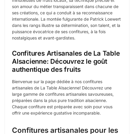
minutieuses de fruits locaux, sa technique précise et
son amour du métier transparaissent dans chacune de
ses créations, ce qui a conduit à sa reconnaissance
internationale. La montée fulgurante de Patrick Loewert
dans les rangs illustre sa détermination, son talent, et la
puissance évocatrice de ses confitures, à la fois
nostalgiques et avant-gardistes.
Confitures Artisanales de La Table
Alsacienne: Découvrez le goût
authentique des fruits
Bienvenue sur la page dédiée à nos confitures
artisanales de La Table Alsacienne! Découvrez une
large gamme de confitures artisanales savoureuses,
préparées dans la plus pure tradition alsacienne.
Chaque confiture est préparée avec soin pour vous
offrir une expérience gustative incomparable.
Confitures artisanales pour les