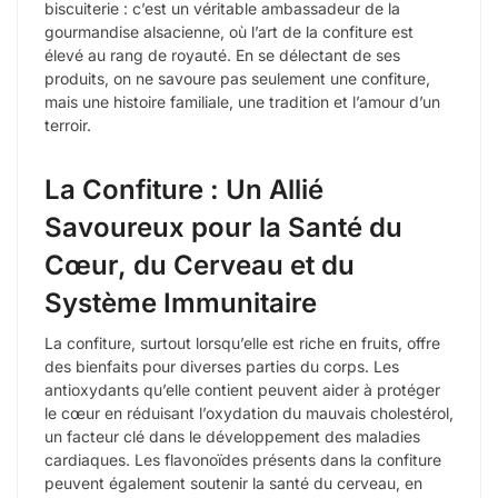
biscuiterie : c’est un véritable ambassadeur de la
gourmandise alsacienne, où l’art de la confiture est
élevé au rang de royauté. En se délectant de ses
produits, on ne savoure pas seulement une confiture,
mais une histoire familiale, une tradition et l’amour d’un
terroir.
La Confiture : Un Allié
Savoureux pour la Santé du
Cœur, du Cerveau et du
Système Immunitaire
La confiture, surtout lorsqu’elle est riche en fruits, offre
des bienfaits pour diverses parties du corps. Les
antioxydants qu’elle contient peuvent aider à protéger
le cœur en réduisant l’oxydation du mauvais cholestérol,
un facteur clé dans le développement des maladies
cardiaques. Les flavonoïdes présents dans la confiture
peuvent également soutenir la santé du cerveau, en