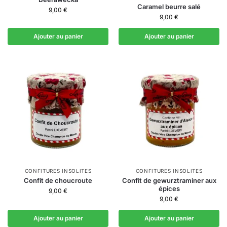
Caramel beurre salé
9,00
€
9,00
€
Ajouter au panier
Ajouter au panier
CONFITURES INSOLITES
CONFITURES INSOLITES
Confit de choucroute
Confit de gewurztraminer aux
épices
9,00
€
9,00
€
Ajouter au panier
Ajouter au panier