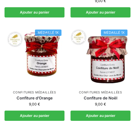
9,00
€
Ajouter au panier
Ajouter au panier
MÉDAILLÉ 1X
MÉDAILLÉ 1X
CONFITURES MÉDAILLÉES
CONFITURES MÉDAILLÉES
Confiture d’Orange
Confiture de Noël
9,00
€
9,00
€
Ajouter au panier
Ajouter au panier