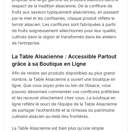
respect de la tradition alsacienne. De la confiture de
fruits aux saveurs typiquement alsaciennes, en passant
par le miel et les confiseries, chaque produit reflète le
terroir alsacien. Les confitures sont fabriquées à partir
de fruits soigneusement sélectionnés pour leur qualité,
cultivés dans la région et transformés dans les ateliers
de l’entreprise.
La Table Alsacienne : Accessible Partout
grâce à sa Boutique en Ligne
Afin de rendre ses produits disponibles au plus grand
nombre, la Table Alsacienne a ouvert une boutique en
ligne. Que vous soyez près ou loin de l’Alsace, vous
pouvez désormais commander vos confitures préférées
et les recevoir directement chez vous. La boutique en
ligne reflète le souci de l’équipe de la Table Alsacienne
de partager l’authenticité et la richesse du patrimoine
culinaire alsacien au-delà des frontières.
La Table Alsacienne est bien plus qu’une simple