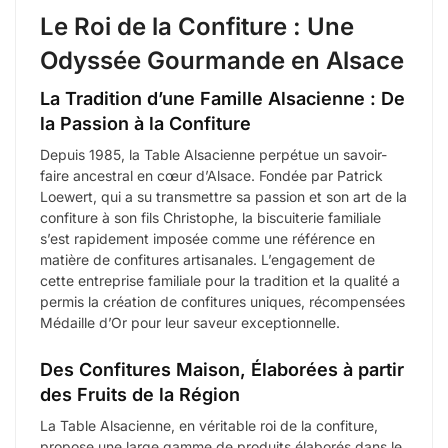
Le Roi de la Confiture : Une
Odyssée Gourmande en Alsace
La Tradition d’une Famille Alsacienne : De
la Passion à la Confiture
Depuis 1985, la Table Alsacienne perpétue un savoir-
faire ancestral en cœur d’Alsace. Fondée par Patrick
Loewert, qui a su transmettre sa passion et son art de la
confiture à son fils Christophe, la biscuiterie familiale
s’est rapidement imposée comme une référence en
matière de confitures artisanales. L’engagement de
cette entreprise familiale pour la tradition et la qualité a
permis la création de confitures uniques, récompensées
Médaille d’Or pour leur saveur exceptionnelle.
Des Confitures Maison, Élaborées à partir
des Fruits de la Région
La Table Alsacienne, en véritable roi de la confiture,
propose une large gamme de produits élaborés dans le