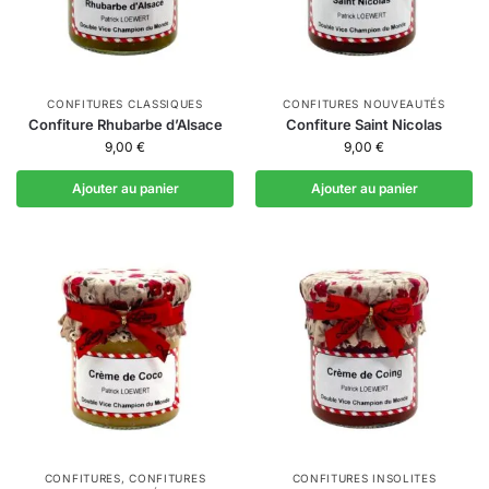
CONFITURES CLASSIQUES
CONFITURES NOUVEAUTÉS
Confiture Rhubarbe d’Alsace
Confiture Saint Nicolas
9,00
€
9,00
€
Ajouter au panier
Ajouter au panier
CONFITURES
,
CONFITURES
CONFITURES INSOLITES