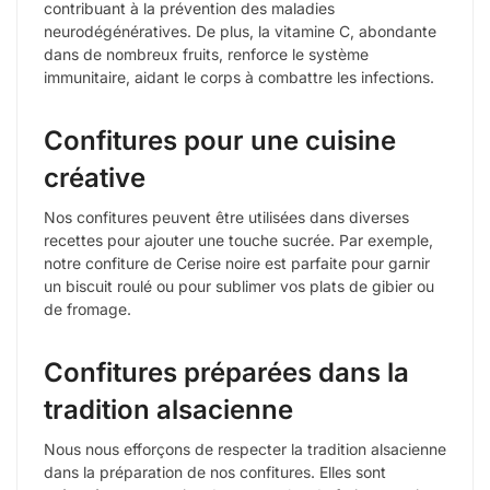
contribuant à la prévention des maladies
neurodégénératives. De plus, la vitamine C, abondante
dans de nombreux fruits, renforce le système
immunitaire, aidant le corps à combattre les infections.
Confitures pour une cuisine
créative
Nos confitures peuvent être utilisées dans diverses
recettes pour ajouter une touche sucrée. Par exemple,
notre confiture de Cerise noire est parfaite pour garnir
un biscuit roulé ou pour sublimer vos plats de gibier ou
de fromage.
Confitures préparées dans la
tradition alsacienne
Nous nous efforçons de respecter la tradition alsacienne
dans la préparation de nos confitures. Elles sont