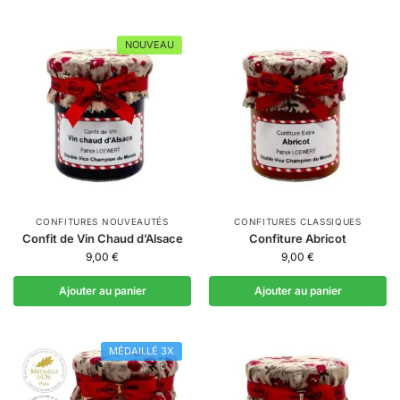
NOUVEAU
CONFITURES NOUVEAUTÉS
CONFITURES CLASSIQUES
Confit de Vin Chaud d’Alsace
Confiture Abricot
9,00
€
9,00
€
Ajouter au panier
Ajouter au panier
MÉDAILLÉ 3X