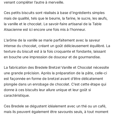
venant compléter l’autre à merveille.
Ces petits biscuits sont réalisés à base d’ingrédients simples
mais de qualité, tels que le beurre, la farine, le sucre, les œufs,
la vanille et le chocolat. Le savoir-faire artisanal de la Table
Alsacienne est ici encore une fois mis à l’honneur.
L’arôme de la vanille se marie parfaitement avec la saveur
intense du chocolat, créant un goût délicieusement équilibré. La
texture du biscuit est à la fois croquante et fondante, laissant
en bouche une impression de douceur et de gourmandise.
La fabrication des Bredele Bretzel Vanille et Chocolat nécessite
une grande précision. Après la préparation de la pâte, celle-ci
est façonnée en forme de bretzel avant d’être délicatement
plongée dans un enrobage de chocolat. C’est cette étape qui
donne à ces biscuits leur allure unique et leur goût si
caractéristique.
Ces Bredele se dégustent idéalement avec un thé ou un café,
mais ils peuvent également être savourés seuls, à tout moment