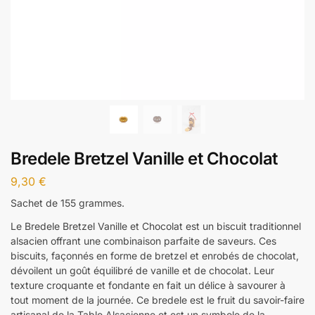
Bredele Bretzel Vanille et Chocolat
9,30
€
Sachet de 155 grammes.
Le Bredele Bretzel Vanille et Chocolat est un biscuit traditionnel
alsacien offrant une combinaison parfaite de saveurs. Ces
biscuits, façonnés en forme de bretzel et enrobés de chocolat,
dévoilent un goût équilibré de vanille et de chocolat. Leur
texture croquante et fondante en fait un délice à savourer à
tout moment de la journée. Ce bredele est le fruit du savoir-faire
artisanal de la Table Alsacienne et est un symbole de la