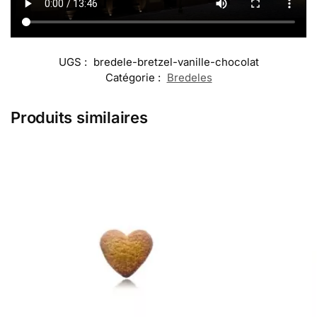
UGS :
bredele-bretzel-vanille-chocolat
Catégorie :
Bredeles
Produits similaires