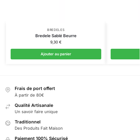
BREDELES
Bredele Sablé Beurre
9,30
€
Ajouter au panier
Frais de port offert
À partir de 80€
Qualité Artisanale
Un savoir faire unique
Traditionnel
Des Produits Fait Maison
Paiement 100% Sécurisé