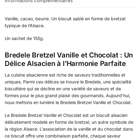
Informations complémentaires
Vanille, cacao, beurre. Un biscuit sablé en forme de bretzel
typique de l’Alsace.
Un sachet de 155g.
Bredele Bretzel Vanille et Chocolat : Un
Délice Alsacien à l’Harmonie Parfaite
La cuisine alsacienne est riche de saveurs traditionnelles et
uniques. Parmi ces délices se trouve le Bredele, une spécialité
biscuitière qui se décline en une variété de saveurs et de
formes pour le plus grand plaisir des gourmands. Aujourd’hui,
nous mettons en lumière le Bredele Bretzel Vanille et Chocolat.
Le Bredele Bretzel Vanille et Chocolat est un biscuit alsacien
délicatement modelé en forme de bretzel, un autre symbole de
la région Alsace. L’association de la vanille et du chocolat dans
ce biscuit offre une combinaison parfaite, chaque saveur