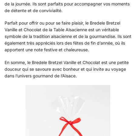
de la journée. Ils sont parfaits pour accompagner vos moments
de détente et de convivialité.
Parfait pour offrir ou pour se faire plaisir, le Bredele Bretzel
Vanille et Chocolat de la Table Alsacienne est un véritable
symbole de la tradition alsacienne et de la gourmandise. Ils sont
également très appréciés lors des fêtes de fin d’année, où ils
apportent une note festive et chaleureuse.
En somme, le Bredele Bretzel Vanille et Chocolat est une petite
douceur qui se savoure avec bonheur et qui invite au voyage
dans l’univers gourmand de l’Alsace.