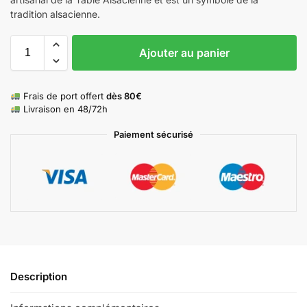
tradition alsacienne.
Ajouter au panier
Frais de port offert
dès 80€
Livraison en 48/72h
Paiement sécurisé
Description