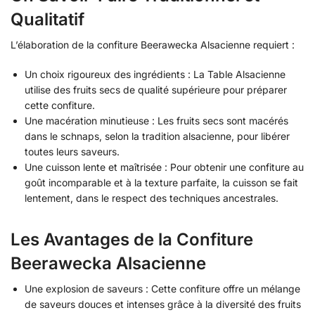
Qualitatif
L’élaboration de la confiture Beerawecka Alsacienne requiert :
Un choix rigoureux des ingrédients : La Table Alsacienne
utilise des fruits secs de qualité supérieure pour préparer
cette confiture.
Une macération minutieuse : Les fruits secs sont macérés
dans le schnaps, selon la tradition alsacienne, pour libérer
toutes leurs saveurs.
Une cuisson lente et maîtrisée : Pour obtenir une confiture au
goût incomparable et à la texture parfaite, la cuisson se fait
lentement, dans le respect des techniques ancestrales.
Les Avantages de la Confiture
Beerawecka Alsacienne
Une explosion de saveurs : Cette confiture offre un mélange
de saveurs douces et intenses grâce à la diversité des fruits