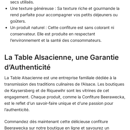
secs utilisés.
Une texture généreuse : Sa texture riche et gourmande la
rend parfaite pour accompagner vos petits déjeuners ou
goûters.
Un produit naturel : Cette confiture est sans colorant ni
conservateur. Elle est produite en respectant
l’environnement et la santé des consommateurs.
La Table Alsacienne, une Garantie
d’Authenticité
La Table Alsacienne est une entreprise familiale dédiée à la
transmission des traditions culinaires de l’Alsace. Les boutiques
de Kaysersberg et de Riquewihr sont les vitrines de cet
engagement. Chaque produit, comme la Confiture Beerawecka,
est le reflet d’un savoir-faire unique et d’une passion pour
l’authenticité.
Commandez dès maintenant cette délicieuse confiture
Beerawecka sur notre boutique en ligne et savourez un