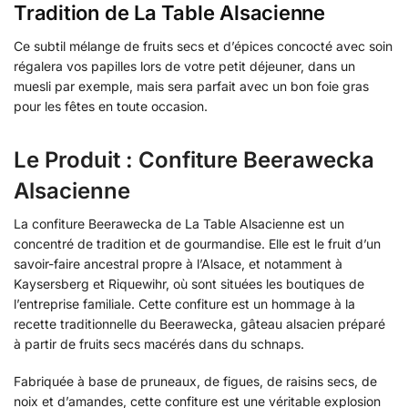
Tradition de La Table Alsacienne
Ce subtil mélange de fruits secs et d’épices concocté avec soin
régalera vos papilles lors de votre petit déjeuner, dans un
muesli par exemple, mais sera parfait avec un bon foie gras
pour les fêtes en toute occasion.
Le Produit : Confiture Beerawecka
Alsacienne
La confiture Beerawecka de La Table Alsacienne est un
concentré de tradition et de gourmandise. Elle est le fruit d’un
savoir-faire ancestral propre à l’Alsace, et notamment à
Kaysersberg et Riquewihr, où sont situées les boutiques de
l’entreprise familiale. Cette confiture est un hommage à la
recette traditionnelle du Beerawecka, gâteau alsacien préparé
à partir de fruits secs macérés dans du schnaps.
Fabriquée à base de pruneaux, de figues, de raisins secs, de
noix et d’amandes, cette confiture est une véritable explosion