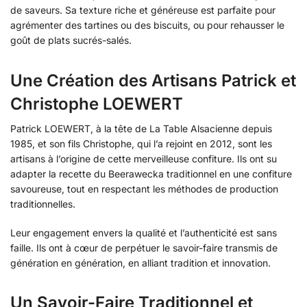
de saveurs. Sa texture riche et généreuse est parfaite pour
agrémenter des tartines ou des biscuits, ou pour rehausser le
goût de plats sucrés-salés.
Une Création des Artisans Patrick et
Christophe LOEWERT
Patrick LOEWERT, à la tête de La Table Alsacienne depuis
1985, et son fils Christophe, qui l’a rejoint en 2012, sont les
artisans à l’origine de cette merveilleuse confiture. Ils ont su
adapter la recette du Beerawecka traditionnel en une confiture
savoureuse, tout en respectant les méthodes de production
traditionnelles.
Leur engagement envers la qualité et l’authenticité est sans
faille. Ils ont à cœur de perpétuer le savoir-faire transmis de
génération en génération, en alliant tradition et innovation.
Un Savoir-Faire Traditionnel et