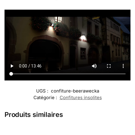
UGS :
confiture-beerawecka
Catégorie :
Confitures insolites
Produits similaires