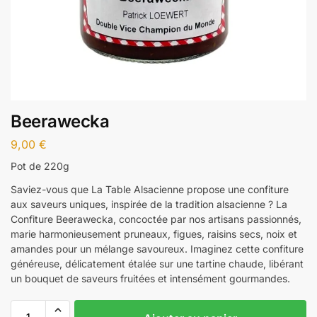
Beerawecka
9,00
€
Pot de 220g
Saviez-vous que La Table Alsacienne propose une confiture
aux saveurs uniques, inspirée de la tradition alsacienne ? La
Confiture Beerawecka, concoctée par nos artisans passionnés,
marie harmonieusement pruneaux, figues, raisins secs, noix et
amandes pour un mélange savoureux. Imaginez cette confiture
généreuse, délicatement étalée sur une tartine chaude, libérant
un bouquet de saveurs fruitées et intensément gourmandes.