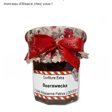
morceau d’Alsace chez vous !