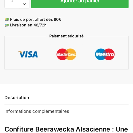
Ajouter au panier
Frais de port offert
dès 80€
Livraison en 48/72h
Paiement sécurisé
Description
Informations complémentaires
Confiture Beerawecka Alsacienne : Une