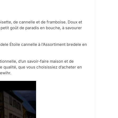
isette, de cannelle et de framboise. Doux et
ce petit goût de paradis en bouche, à savourer
le Étoile cannelle à l’Assortiment bredele en
tionnelle, d’un savoir-faire maison et de
e qualité, que vous choisissiez d’acheter en
ewihr.