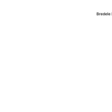
Bredele 