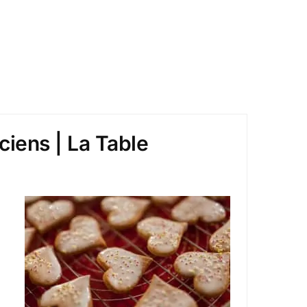
ciens | La Table