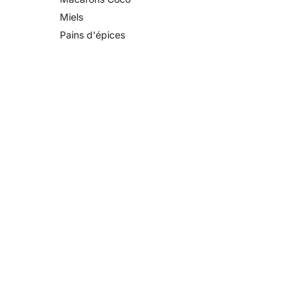
Miels
Pains d'épices