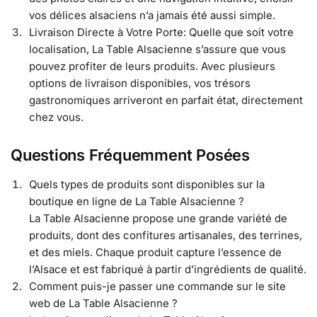
vos délices alsaciens n’a jamais été aussi simple.
Livraison Directe à Votre Porte: Quelle que soit votre
localisation, La Table Alsacienne s’assure que vous
pouvez profiter de leurs produits. Avec plusieurs
options de livraison disponibles, vos trésors
gastronomiques arriveront en parfait état, directement
chez vous.
Questions Fréquemment Posées
Quels types de produits sont disponibles sur la
boutique en ligne de La Table Alsacienne ?
La Table Alsacienne propose une grande variété de
produits, dont des confitures artisanales, des terrines,
et des miels. Chaque produit capture l’essence de
l’Alsace et est fabriqué à partir d’ingrédients de qualité.
Comment puis-je passer une commande sur le site
web de La Table Alsacienne ?