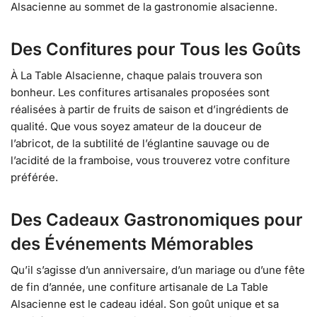
Alsacienne au sommet de la gastronomie alsacienne.
Des Confitures pour Tous les Goûts
À La Table Alsacienne, chaque palais trouvera son
bonheur. Les confitures artisanales proposées sont
réalisées à partir de fruits de saison et d’ingrédients de
qualité. Que vous soyez amateur de la douceur de
l’abricot, de la subtilité de l’églantine sauvage ou de
l’acidité de la framboise, vous trouverez votre confiture
préférée.
Des Cadeaux Gastronomiques pour
des Événements Mémorables
Qu’il s’agisse d’un anniversaire, d’un mariage ou d’une fête
de fin d’année, une confiture artisanale de La Table
Alsacienne est le cadeau idéal. Son goût unique et sa