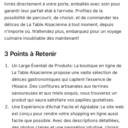
livrés directement à votre porte, emballés avec soin pour
garantir leur parfait état à l’arrivée. Profitez de la
possibilité de parcourir, de choisir, et de commander les
délices de La Table Alsacienne à tout moment, depuis
n’importe où. N’attendez plus, embarquez pour un voyage
culinaire inoubliable dès maintenant!
3 Points à Retenir
Un Large Éventail de Produits: La boutique en ligne de
La Table Alsacienne propose une vaste sélection de
délices gastronomiques qui captent l’essence de
l’Alsace. Des confitures artisanales aux terrines
savoureuses et aux miels exquis, vous trouverez un
produit qui saura satisfaire vos papilles gustatives.
Une Expérience d’Achat Facile et Agréable: Le site web
est conçu pour rendre votre shopping en ligne aussi
facile que possible. Avec des descriptions détaillées,
des photos claires et une navigation intuitive, choisir