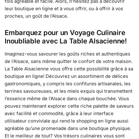
fois agréable et facile. Alors, n’hésitez pas à découvrir
leur boutique en ligne et à vous offrir, ou à offrir à vos
proches, un goût de l’Alsace.
Embarquez pour un Voyage Culinaire
Inoubliable avec La Table Alsacienne!
Imaginez-vous savourer les goûts riches et authentiques
de l’Alsace, sans même quitter le confort de votre maison.
La Table Alsacienne vous offre cette possibilité grâce à sa
boutique en ligne! Découvrez un assortiment de délices
gastronomiques, y compris les confitures artisanales, les
terrines savoureuses, et les miels exquis qui transmettent
l’essence même de l’Alsace dans chaque bouchée. Vous
pouvez maintenant explorer cette riche palette de saveurs
avec facilité et commodité, grâce à leur interface
utilisateur conviviale qui rend le shopping en ligne aussi
agréable qu’une promenade dans une boutique physique.
Et le meilleur de tout? Vos trésors culinaires vous sont