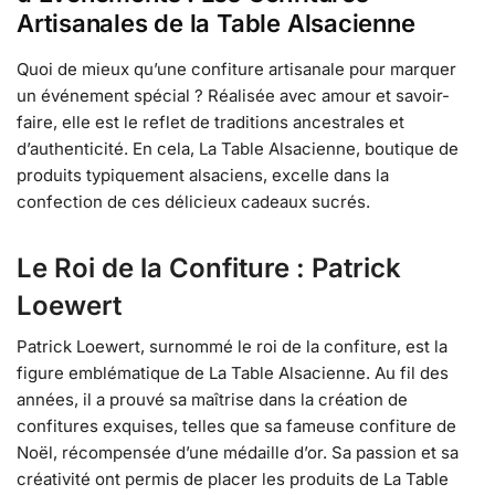
Artisanales de la Table Alsacienne
Quoi de mieux qu’une confiture artisanale pour marquer
un événement spécial ? Réalisée avec amour et savoir-
faire, elle est le reflet de traditions ancestrales et
d’authenticité. En cela, La Table Alsacienne, boutique de
produits typiquement alsaciens, excelle dans la
confection de ces délicieux cadeaux sucrés.
Le Roi de la Confiture : Patrick
Loewert
Patrick Loewert, surnommé le roi de la confiture, est la
figure emblématique de La Table Alsacienne. Au fil des
années, il a prouvé sa maîtrise dans la création de
confitures exquises, telles que sa fameuse confiture de
Noël, récompensée d’une médaille d’or. Sa passion et sa
créativité ont permis de placer les produits de La Table