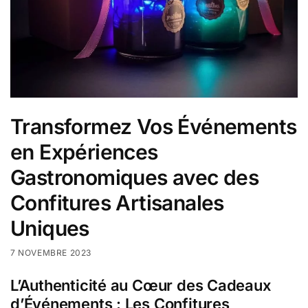
Transformez Vos Événements
en Expériences
Gastronomiques avec des
Confitures Artisanales
Uniques
7 NOVEMBRE 2023
L’Authenticité au Cœur des Cadeaux
d’Événements : Les Confitures