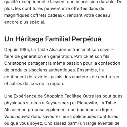
qualité exceptionnelle laissent une impression durable. De
plus, les confitures peuvent être offertes dans de
magnifiques coffrets cadeaux, rendant votre cadeau
encore plus spécial.
Un Héritage Familial Perpétué
Depuis 1985, La Table Alsacienne transmet son savoir-
faire de génération en génération. Patrick et son fils
Christophe partagent la même passion pour la confection
de produits alsaciens authentiques. Ensemble, ils
continuent de ravir les palais des amateurs de confitures
et autres délices de la région.
Une Expérience de Shopping Facilitée Outre les boutiques
physiques situées à Kaysersberg et Riquewihr, La Table
Alsacienne propose également une boutique en ligne.
Vous pouvez donc savourer leurs délicieuses confitures
où que vous soyez. Choisissez parmi un large éventail de