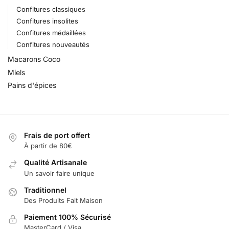
Confitures classiques
Confitures insolites
Confitures médaillées
Confitures nouveautés
Macarons Coco
Miels
Pains d'épices
Frais de port offert
À partir de 80€
Qualité Artisanale
Un savoir faire unique
Traditionnel
Des Produits Fait Maison
Paiement 100% Sécurisé
MasterCard / Visa