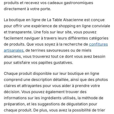
produits et recevez vos cadeaux gastronomiques
directement à votre porte.
La boutique en ligne de La Table Alsacienne est conçue
pour offrir une expérience de shopping en ligne conviviale
et transparente. Une fois sur leur site, vous pouvez
facilement naviguer à travers leurs différentes catégories
de produits. Que vous soyez à la recherche de
confitures
artisanales
, de terrines savoureuses ou de miels
alsaciens, vous trouverez tout ce dont vous avez besoin
pour satisfaire vos papilles gustatives.
Chaque produit disponible sur leur boutique en ligne
comprend une description détaillée, ainsi que des photos
claires et attrayantes pour vous aider à prendre votre
décision. Vous pouvez également trouver des
informations sur les ingrédients utilisés, la méthode de
préparation, et les suggestions de dégustation pour
chaque produit. De plus, vous avez la possibilité de trier