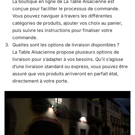
La boutique en ligne de La Table Alsacienne est
conçue pour faciliter le processus de commande.
Vous pouvez naviguer à travers les différentes
catégories de produits, ajouter vos choix au panier,
puis suivre les instructions pour finaliser votre
commande.
Quelles sont les options de livraison disponibles ?
La Table Alsacienne propose plusieurs options de
livraison pour s’adapter à vos besoins. Qu’il s’agisse
d’une livraison standard ou express, vous pouvez être
assuré que vos produits arriveront en parfait état,
directement à votre porte.