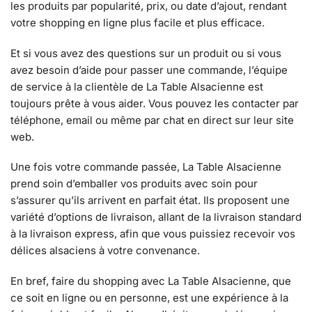
les produits par popularité, prix, ou date d’ajout, rendant
votre shopping en ligne plus facile et plus efficace.
Et si vous avez des questions sur un produit ou si vous
avez besoin d’aide pour passer une commande, l’équipe
de service à la clientèle de La Table Alsacienne est
toujours prête à vous aider. Vous pouvez les contacter par
téléphone, email ou même par chat en direct sur leur site
web.
Une fois votre commande passée, La Table Alsacienne
prend soin d’emballer vos produits avec soin pour
s’assurer qu’ils arrivent en parfait état. Ils proposent une
variété d’options de livraison, allant de la livraison standard
à la livraison express, afin que vous puissiez recevoir vos
délices alsaciens à votre convenance.
En bref, faire du shopping avec La Table Alsacienne, que
ce soit en ligne ou en personne, est une expérience à la