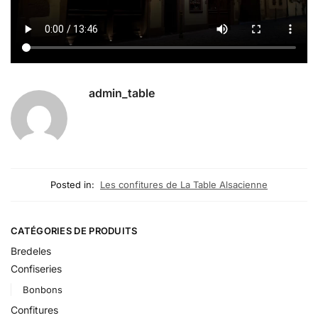
admin_table
Posted in:
Les confitures de La Table Alsacienne
CATÉGORIES DE PRODUITS
Bredeles
Confiseries
Bonbons
Confitures