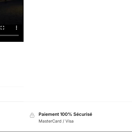
Paiement 100% Sécurisé
MasterCard / Visa