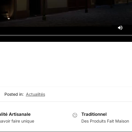
Posted in:
Actualités
lité Artisanale
Traditionnel
avoir faire unique
Des Produits Fait Maison