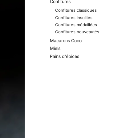
Confitures
Confitures classiques
Confitures insolites
Confitures médaillées
Confitures nouveautés
Macarons Coco
Miels
Pains d'épices