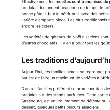
Effectivement, les
recettes sont transmises de 
bredalas demandent beaucoup de temps de prépara
bonne pâte. Il faut la pétrir puis avec des petit
variété d’emporte-pièce. Les plus traditionnels r
encore les cœurs.
Les variétés de gâteaux de Noël alsaciens sont 
d’autres chocolatés. Il y en a pour tous les goût
Les traditions d’aujourd’h
Aujourd’hui, les familles aiment se regrouper 
but est de faire un maximum de variétés à offrir
D’autres familles préfèrent se promener dans le
bredalas sur des stands parfumés. Cette sortie d
Strasbourg, est un vrai moment de détente ou l
dessert, quelques petits biscuits alsaciens.