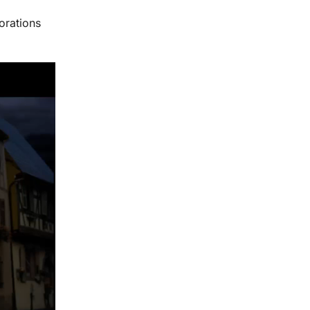
orations