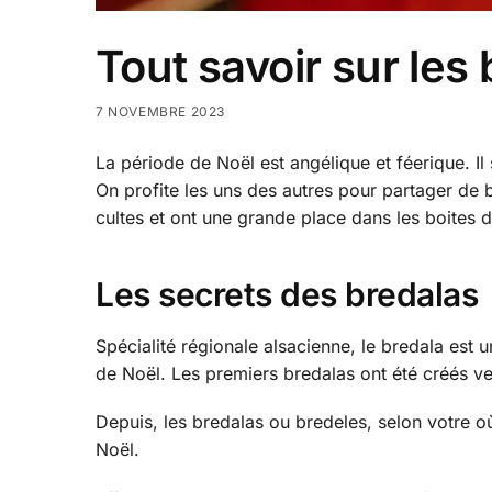
Tout savoir sur les 
7 NOVEMBRE 2023
La période de Noël est angélique et féerique. Il
On profite les uns des autres pour partager de b
cultes et ont une grande place dans les boites 
Les secrets des bredalas
Spécialité régionale alsacienne, le bredala est 
de Noël. Les premiers bredalas ont été créés ve
Depuis, les bredalas ou bredeles, selon votre où
Noël.